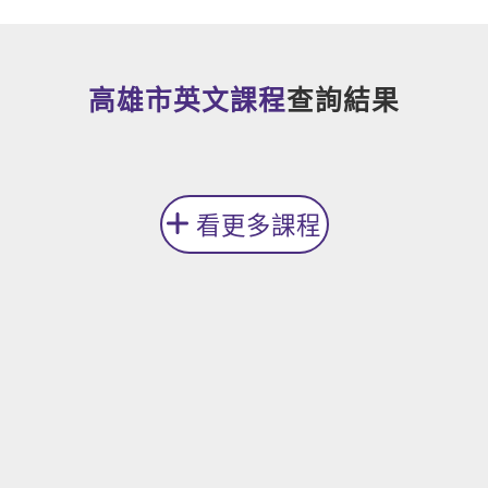
新聞英文
高雄市英文課程
查詢結果
看更多課程