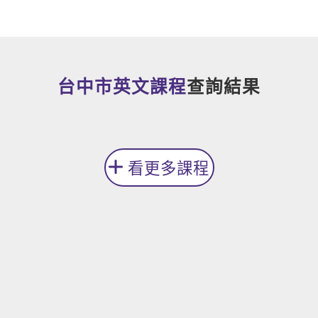
新聞英文
台中市英文課程
查詢結果
看更多課程