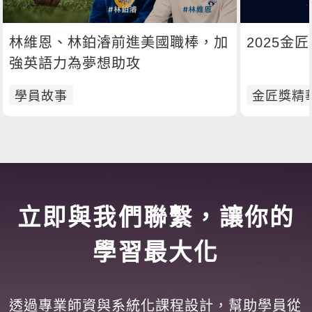
林維恩、林鉑濬前進美國職棒，加
2025金
強英語力為夢想助攻
學員故事
金匠獎精
立即與我們聯繫，讓你的
學習最大化
透過專業師資與系統化課程設計，幫助學員從