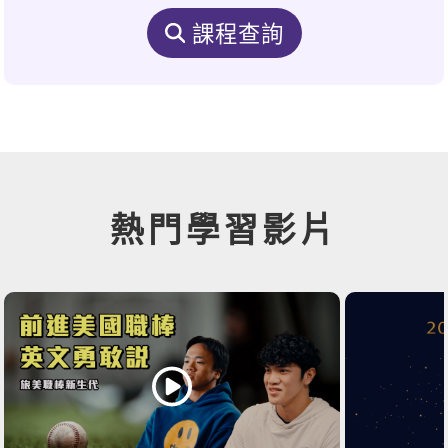
課程查詢
熱門學習影片