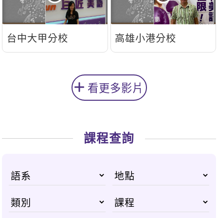
台中大甲分校
高雄小港分校
看更多影片
課程查詢