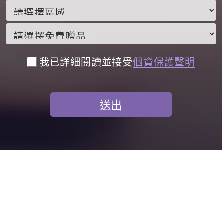
我已詳細閱讀並接受
個資保護聲明