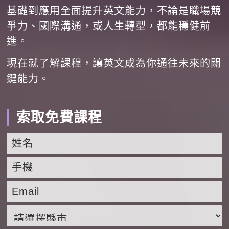
基礎到應用全面提升英文能力，不論是職場競
爭力、國際溝通，或人生轉型，都能穩健前
進。
現在就了解課程，讓英文成為你通往未來的關
鍵能力。
索取免費課程