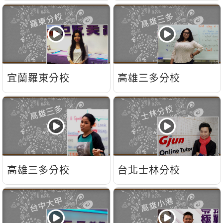
宜蘭羅東分校
高雄三多分校
高雄三多分校
台北士林分校