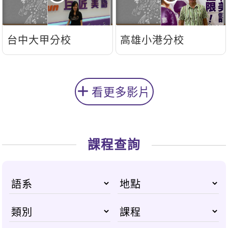
台中大甲分校
高雄小港分校
看更多影片
課程查詢