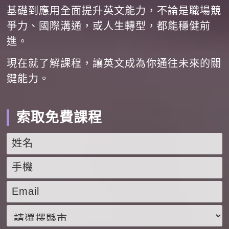
基礎到應用全面提升英文能力，不論是職場競
爭力、國際溝通，或人生轉型，都能穩健前
進。
現在就了解課程，讓英文成為你通往未來的關
鍵能力。
索取免費課程