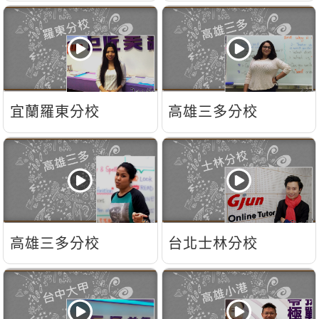
宜蘭羅東分校
高雄三多分校
高雄三多分校
台北士林分校