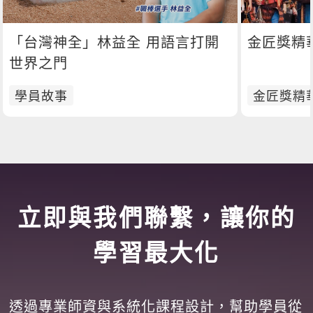
「台灣神全」林益全 用語言打開
金匠獎精華M
世界之門
學員故事
金匠獎精
立即與我們聯繫，讓你的
學習最大化
透過專業師資與系統化課程設計，幫助學員從