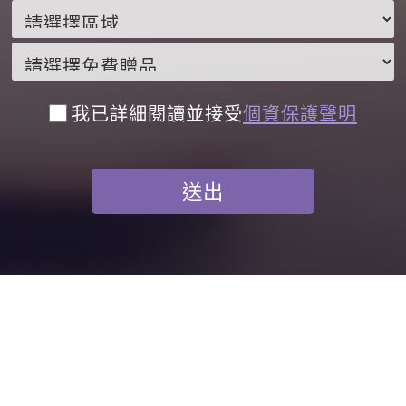
我已詳細閱讀並接受
個資保護聲明