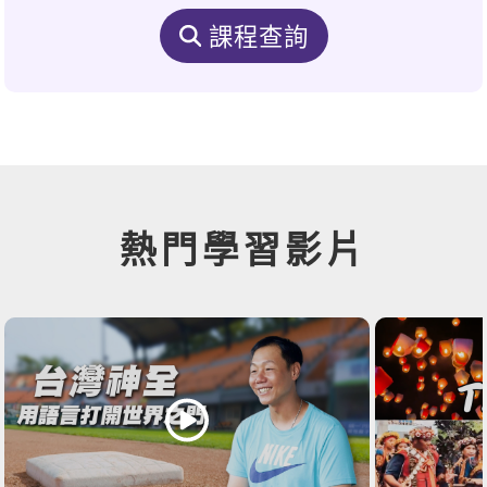
課程查詢
熱門學習影片