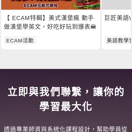
【 ECAM特輯】美式漢堡瘋 動手
巨匠美語W
做漢堡學英文，好吃好玩到爆表🍔
ECAM活動
美語教學
立即與我們聯繫，讓你的
學習最大化
透過專業師資與系統化課程設計，幫助學員從