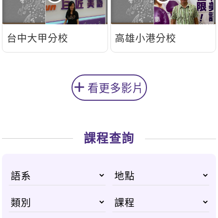
台中大甲分校
高雄小港分校
看更多影片
課程查詢