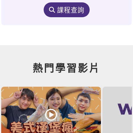
課程查詢
熱門學習影片