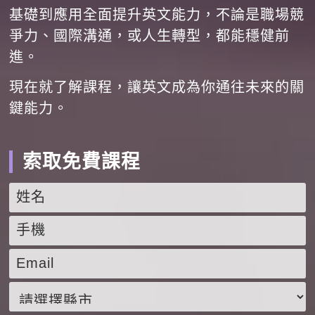
基礎到應用全面提升英文能力，不論是職場競
爭力、國際溝通，或人生轉型，都能穩健前
進。
現在就了解課程，讓英文成為你通往未來的關
鍵能力。
索取免費課程