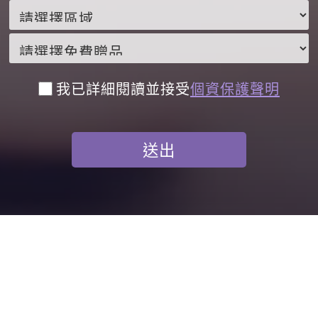
我已詳細閱讀並接受
個資保護聲明