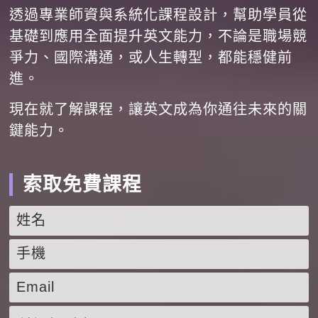
透過專業師資與系統化課程設計，幫助學員從
基礎到應用全面提升英文能力，不論是職場競
爭力、國際溝通，或人生轉型，都能穩健前
進。
現在就了解課程，讓英文成為你通往未來的關
鍵能力。
索取免費課程