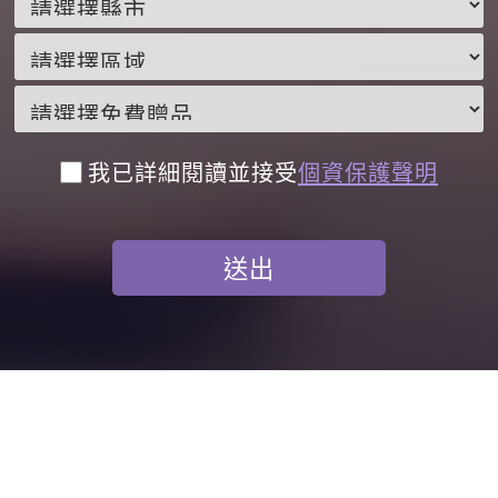
我已詳細閱讀並接受
個資保護聲明