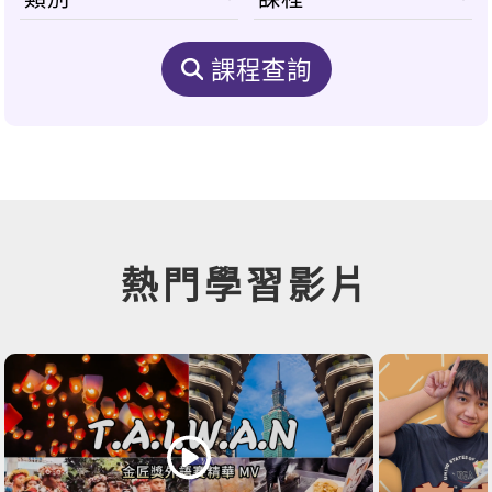
課程查詢
熱門學習影片