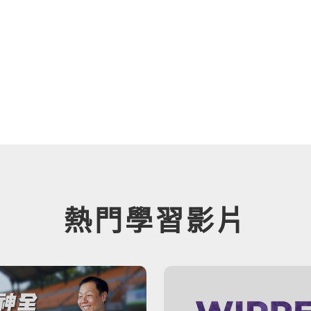
熱門學習影片