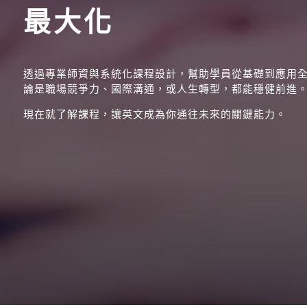
最大化
透過專業師資與系統化課程設計，幫助學員從基礎到應用
論是職場競爭力、國際溝通，或人生轉型，都能穩健前進
現在就了解課程，讓英文成為你通往未來的關鍵能力。