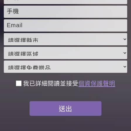
我已詳細閱讀並接受
個資保護聲明