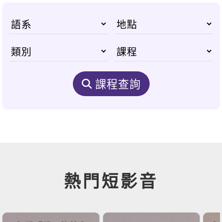
課程查詢
熱門短影音