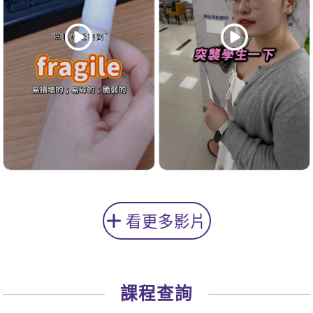
看更多影片
課程查詢