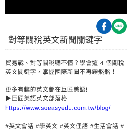
新聞英文
對等關稅英文新聞關鍵字
貿易戰、對等關稅聽不懂？學會這 4 個關稅
英文關鍵字，掌握國際新聞不再霧煞煞！
更多有趣的英文都在巨匠美語!
▶巨匠美語英文部落格
https://www.soeasyedu.com.tw/blog/
#英文會話 #學英文 #英文俚語 #生活會話 #