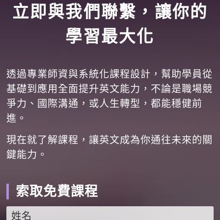
立即與我們聯繫，讓你的
學習最大化
透過專業師資與系統化課程設計，幫助學員從
基礎到應用全面提升英文能力，不論是職場競
爭力、國際溝通，或人生轉型，都能穩健前
進。
現在就了解課程，讓英文成為你通往未來的關
鍵能力。
索取免費課程