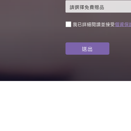
我已詳細閱讀並接受
個資保