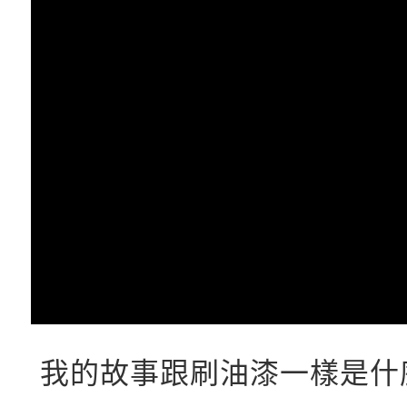
我的故事跟刷油漆一樣是什