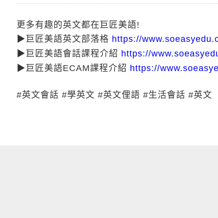
更多有趣的英文都在巨匠美語!
▶巨匠美語英文部落格
https://www.soeasyedu.
▶巨匠美語會話課程介紹
https://www.soeasyedu
▶巨匠美語ECAM課程介紹
https://www.soeasy
#英文會話 #學英文 #英文俚語 #生活會話 #英文