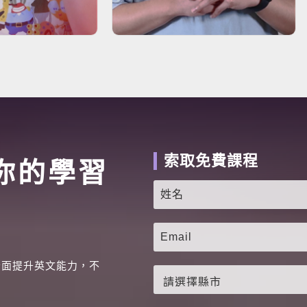
索取免費課程
你的學習
全面提升英文能力，不
。