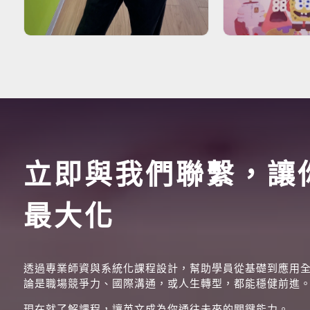
立即與我們聯繫，讓
最大化
透過專業師資與系統化課程設計，幫助學員從基礎到應用
論是職場競爭力、國際溝通，或人生轉型，都能穩健前進
現在就了解課程，讓英文成為你通往未來的關鍵能力。