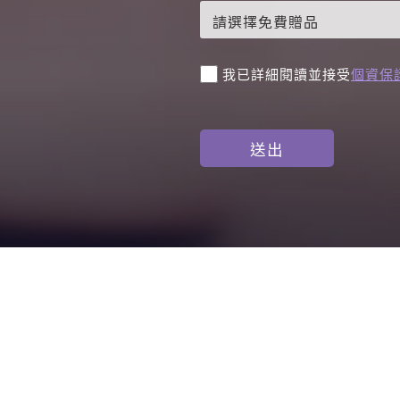
我已詳細閱讀並接受
個資保