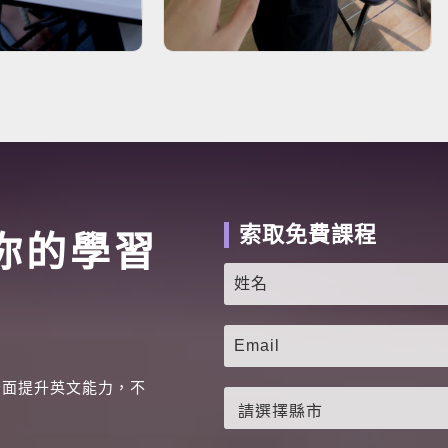
索取免費課程
你的學習
全面提升英文能力，不
。