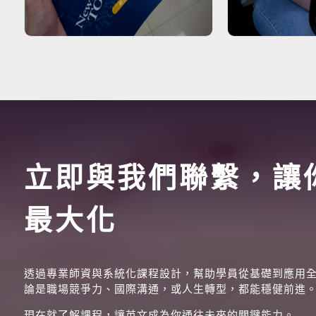
立即與我們聯繫，讓
最大化
透過專業師資與系統化課程設計，幫助學員從基礎到應用
論是職場競爭力、國際溝通，或人生轉型，都能穩健前進
現在就了解課程，讓英文成為你通往未來的關鍵能力。