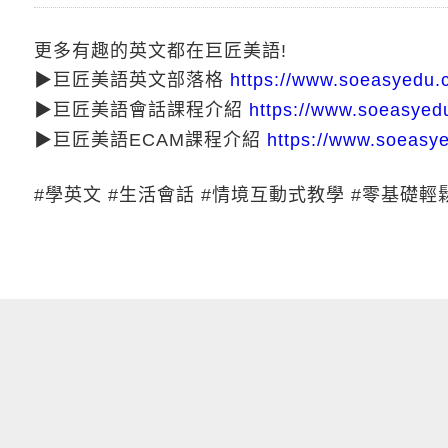
更多有趣的英文都在巨匠美語!
▶巨匠美語英文部落格
https://www.soeasyedu.
▶巨匠美語會話課程介紹
https://www.soeasyedu
▶巨匠美語ECAM課程介紹
https://www.soeasy
#學英文 #生活會話 #情境互動式教學 #零基礎輕