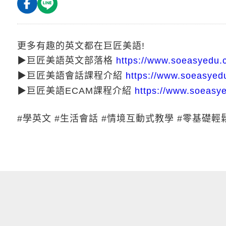
更多有趣的英文都在巨匠美語!
▶巨匠美語英文部落格
https://www.soeasyedu.
▶巨匠美語會話課程介紹
https://www.soeasyedu
▶巨匠美語ECAM課程介紹
https://www.soeasy
#學英文 #生活會話 #情境互動式教學 #零基礎輕