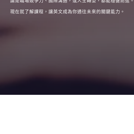
論是職場競爭力、國際溝通，或人生轉型，都能穩健前進
現在就了解課程，讓英文成為你通往未來的關鍵能力。