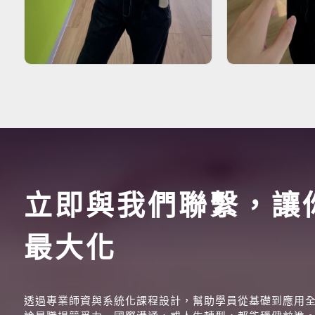
立即與我們聯繫，讓
最大化
透過專業師資與系統化課程設計，幫助學員從基礎到應用