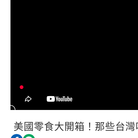
美國零食大開箱！那些台灣吃不