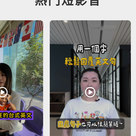
熱門短影音