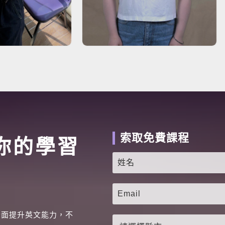
索取免費課程
你的學習
全面提升英文能力，不