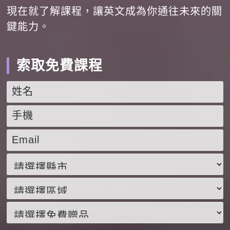
現在就了解課程，讓英文成為你通往未來的關
鍵能力。
索取免費課程