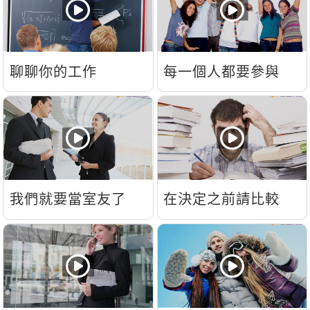
聊聊你的工作
每一個人都要參與
我們就要當室友了
在決定之前請比較