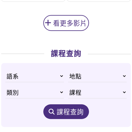
看更多影片
課程查詢
課程查詢