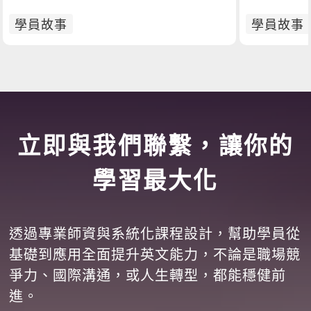
學員故事
學員故事
立即與我們聯繫，讓你的
學習最大化
透過專業師資與系統化課程設計，幫助學員從
基礎到應用全面提升英文能力，不論是職場競
爭力、國際溝通，或人生轉型，都能穩健前
進。