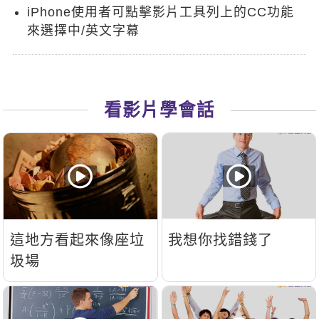
iPhone使用者可點擊影片工具列上的CC功能
新聞英文
來選擇中/英文字幕
看影片學會話
這地方看起來像座垃
我想你找錯錢了
圾場