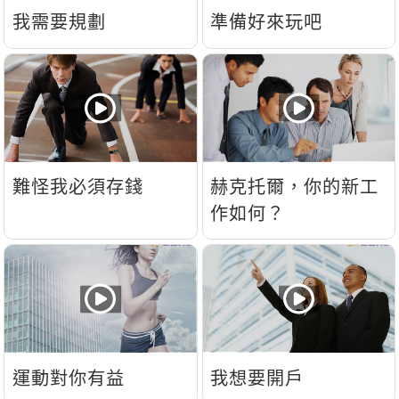
我需要規劃
準備好來玩吧
難怪我必須存錢
赫克托爾，你的新工
作如何？
運動對你有益
我想要開戶