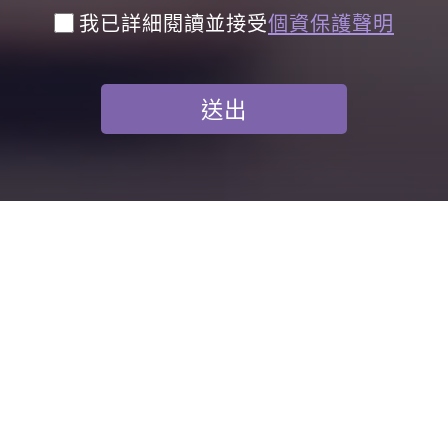
我已詳細閱讀並接受
個資保護聲明