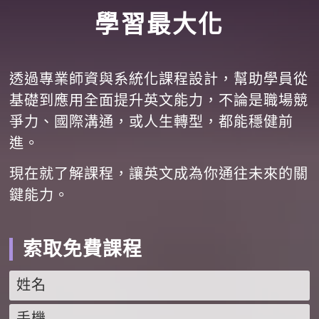
學習最大化
透過專業師資與系統化課程設計，幫助學員從
基礎到應用全面提升英文能力，不論是職場競
爭力、國際溝通，或人生轉型，都能穩健前
進。
現在就了解課程，讓英文成為你通往未來的關
鍵能力。
索取免費課程