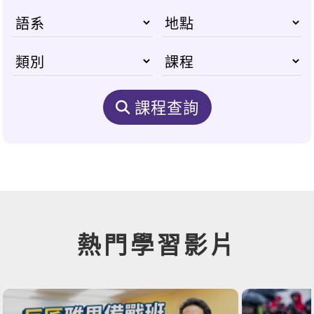
課程查詢
熱門學習影片