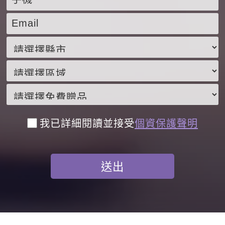
我已詳細閱讀並接受
個資保護聲明