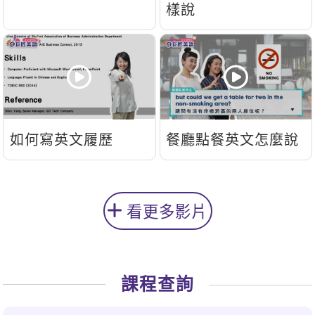
樣說
如何寫英文履歷
餐廳點餐英文怎麼說
看更多影片
課程查詢