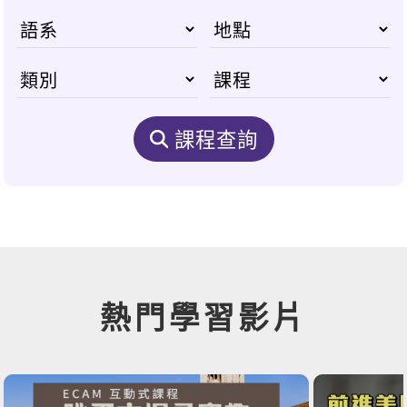
課程查詢
熱門學習影片