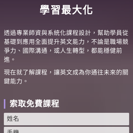
學習最大化
透過專業師資與系統化課程設計，幫助學員從
基礎到應用全面提升英文能力，不論是職場競
爭力、國際溝通，或人生轉型，都能穩健前
進。
現在就了解課程，讓英文成為你通往未來的關
鍵能力。
索取免費課程