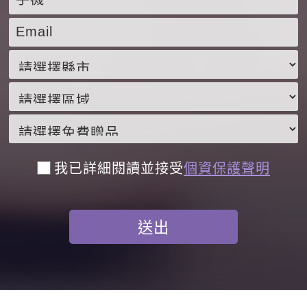
我已詳細閱讀並接受
個資保護聲明