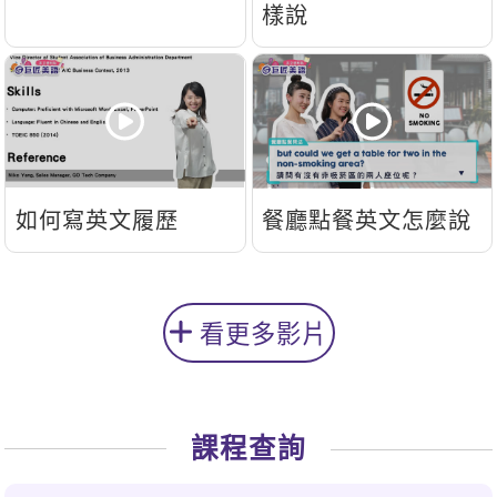
樣說
如何寫英文履歷
餐廳點餐英文怎麼說
看更多影片
課程查詢