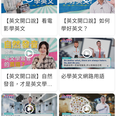
新聞英文
【英文開口說】看電
【英文開口說】如何
影學英文
學好英文？
【英文開口說】自然
必學英文網路用語
發音，才是英文學習
者的首選？