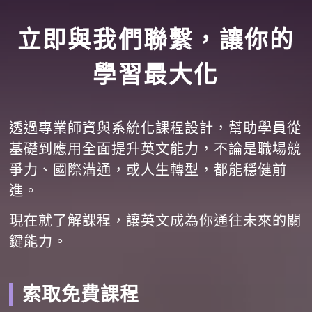
立即與我們聯繫，讓你的
學習最大化
透過專業師資與系統化課程設計，幫助學員從
基礎到應用全面提升英文能力，不論是職場競
爭力、國際溝通，或人生轉型，都能穩健前
進。
現在就了解課程，讓英文成為你通往未來的關
鍵能力。
索取免費課程