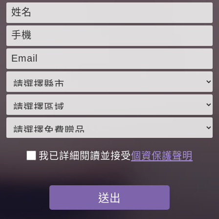
我已詳細閱讀並接受
個資保護聲明