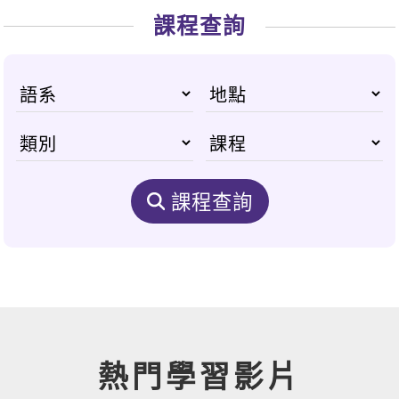
課程查詢
課程查詢
熱門學習影片