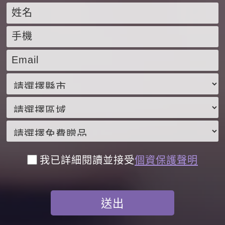
我已詳細閱讀並接受
個資保護聲明