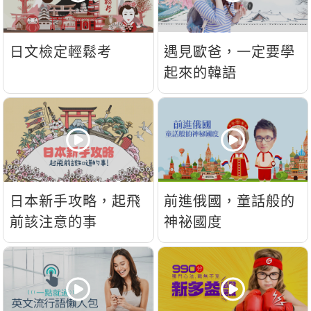
日文檢定輕鬆考
遇見歐爸，一定要學
起來的韓語
日本新手攻略，起飛
前進俄國，童話般的
前該注意的事
神祕國度