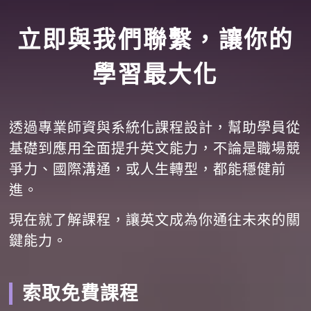
立即與我們聯繫，讓你的
學習最大化
透過專業師資與系統化課程設計，幫助學員從
基礎到應用全面提升英文能力，不論是職場競
爭力、國際溝通，或人生轉型，都能穩健前
進。
現在就了解課程，讓英文成為你通往未來的關
鍵能力。
索取免費課程