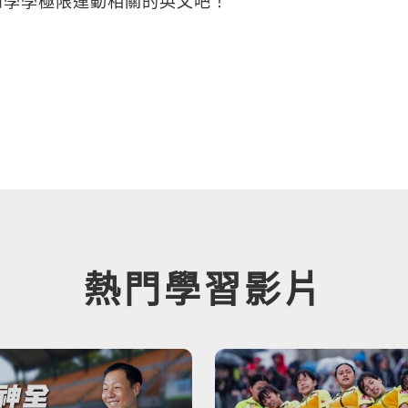
和學學極限運動相關的英文吧！
熱門學習影片