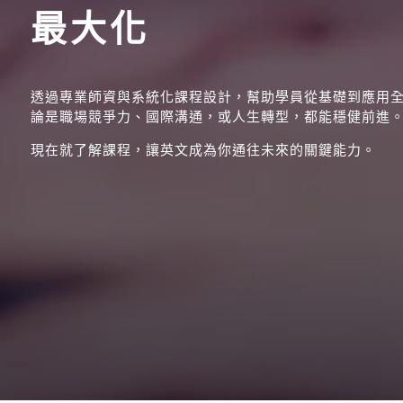
最大化
透過專業師資與系統化課程設計，幫助學員從基礎到應用
論是職場競爭力、國際溝通，或人生轉型，都能穩健前進
現在就了解課程，讓英文成為你通往未來的關鍵能力。