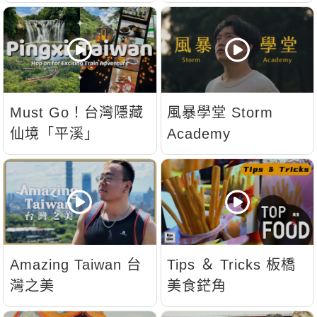
Must Go！台灣隱藏
風暴學堂 Storm
仙境「平溪」
Academy
Amazing Taiwan 台
Tips ＆ Tricks 板橋
灣之美
美食鋩角