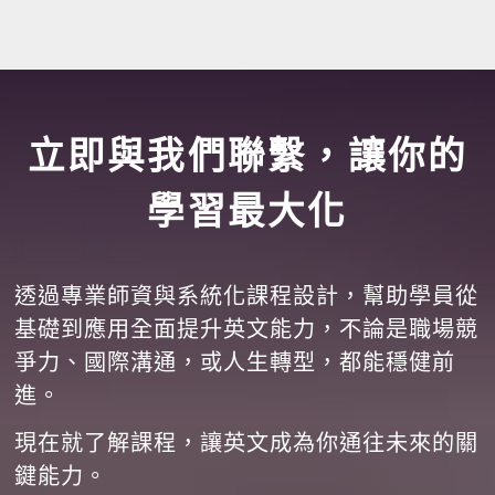
立即與我們聯繫，讓你的
學習最大化
透過專業師資與系統化課程設計，幫助學員從
基礎到應用全面提升英文能力，不論是職場競
爭力、國際溝通，或人生轉型，都能穩健前
進。
現在就了解課程，讓英文成為你通往未來的關
鍵能力。