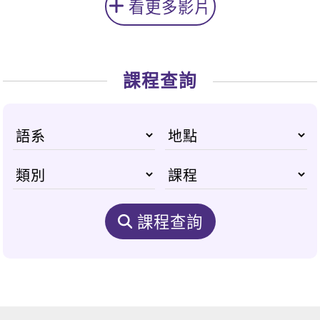
看更多影片
課程查詢
課程查詢