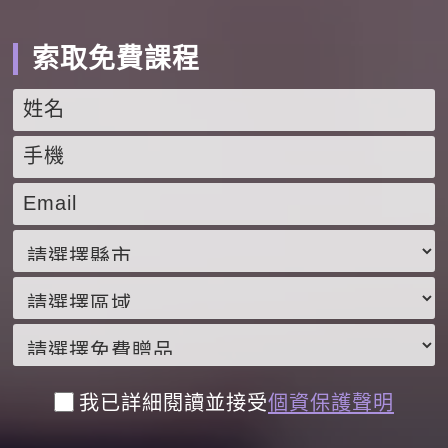
索取免費課程
我已詳細閱讀並接受
個資保護聲明