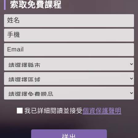
索取免費課程
我已詳細閱讀並接受
個資保護聲明