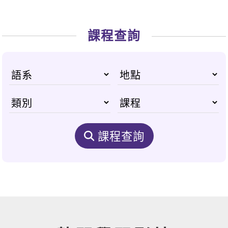
課程查詢
課程查詢