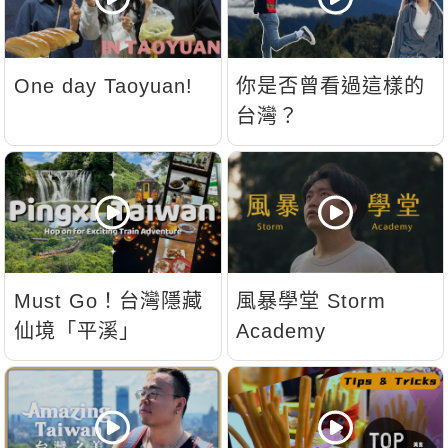
One day Taoyuan!
你是否曾看過這樣的
台灣？
Must Go！台灣隱藏
風暴學堂 Storm
仙境「平溪」
Academy