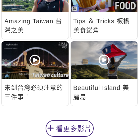
Amazing Taiwan 台
Tips ＆ Tricks 板橋
灣之美
美食鋩角
來到台灣必須注意的
Beautiful Island 美
三件事！
麗島
看更多影片