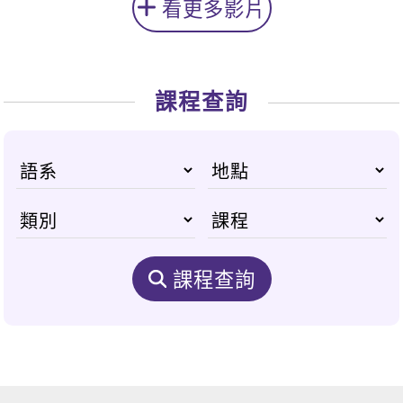
看更多影片
課程查詢
課程查詢