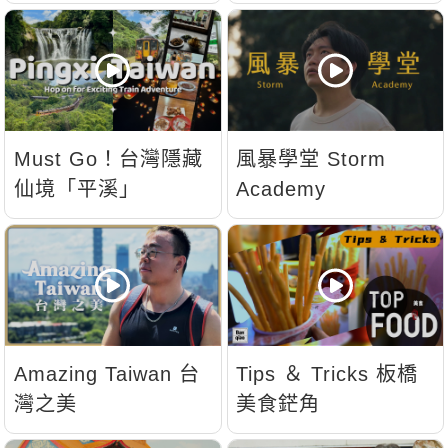
Must Go！台灣隱藏
風暴學堂 Storm
仙境「平溪」
Academy
Amazing Taiwan 台
Tips ＆ Tricks 板橋
灣之美
美食鋩角