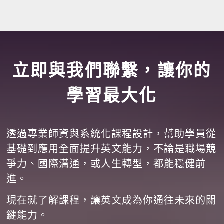
立即與我們聯繫，讓你的
學習最大化
透過專業師資與系統化課程設計，幫助學員從
基礎到應用全面提升英文能力，不論是職場競
爭力、國際溝通，或人生轉型，都能穩健前
進。
現在就了解課程，讓英文成為你通往未來的關
鍵能力。