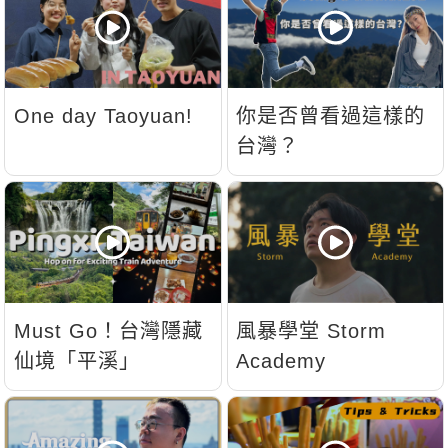
One day Taoyuan!
你是否曾看過這樣的
台灣？
Must Go！台灣隱藏
風暴學堂 Storm
仙境「平溪」
Academy