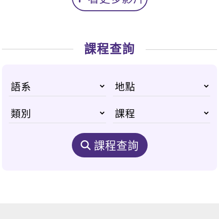
課程查詢
課程查詢