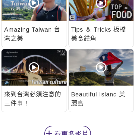
Amazing Taiwan 台
Tips ＆ Tricks 板橋
灣之美
美食鋩角
來到台灣必須注意的
Beautiful Island 美
三件事！
麗島
看更多影片