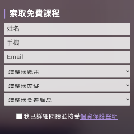
索取免費課程
我已詳細閱讀並接受
個資保護聲明