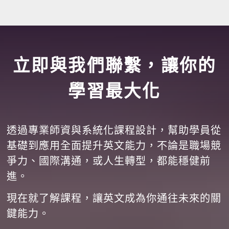
立即與我們聯繫，讓你的
學習最大化
透過專業師資與系統化課程設計，幫助學員從
基礎到應用全面提升英文能力，不論是職場競
爭力、國際溝通，或人生轉型，都能穩健前
進。
現在就了解課程，讓英文成為你通往未來的關
鍵能力。