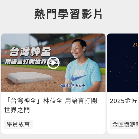
熱門學習影片
「台灣神全」林益全 用語言打開
2025金
世界之門
學員故事
金匠獎精