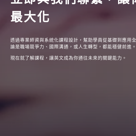
最大化
透過專業師資與系統化課程設計，幫助學員從基礎到應用
論是職場競爭力、國際溝通，或人生轉型，都能穩健前進
現在就了解課程，讓英文成為你通往未來的關鍵能力。