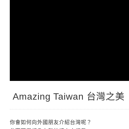
Amazing Taiwan 台灣之美
你會如何向外國朋友介紹台灣呢？