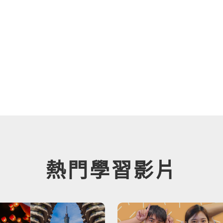
熱門學習影片