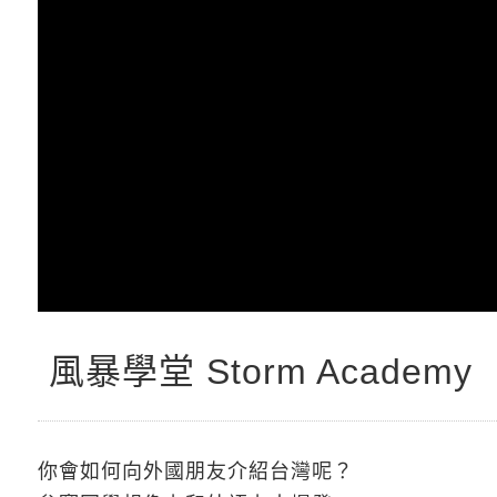
風暴學堂 Storm Academy
你會如何向外國朋友介紹台灣呢？