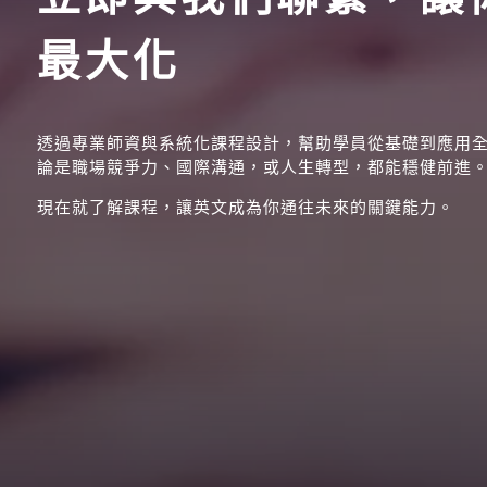
最大化
透過專業師資與系統化課程設計，幫助學員從基礎到應用
論是職場競爭力、國際溝通，或人生轉型，都能穩健前進
現在就了解課程，讓英文成為你通往未來的關鍵能力。