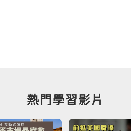
熱門學習影片