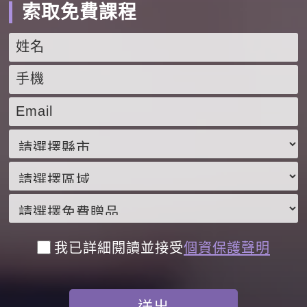
索取免費課程
我已詳細閱讀並接受
個資保護聲明