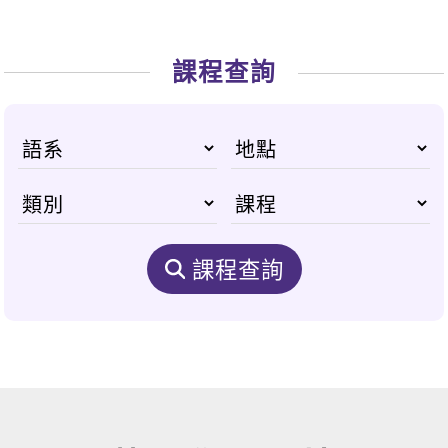
課程查詢
課程查詢