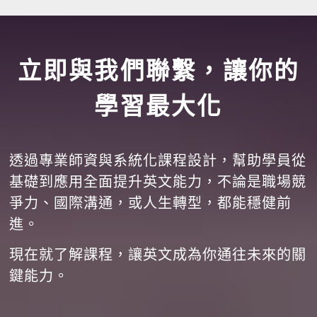
立即與我們聯繫，讓你的
學習最大化
透過專業師資與系統化課程設計，幫助學員從
基礎到應用全面提升英文能力，不論是職場競
爭力、國際溝通，或人生轉型，都能穩健前
進。
現在就了解課程，讓英文成為你通往未來的關
鍵能力。