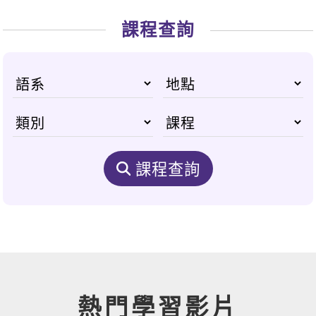
課程查詢
課程查詢
熱門學習影片