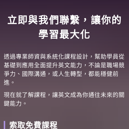
立即與我們聯繫，讓你的
學習最大化
透過專業師資與系統化課程設計，幫助學員從
基礎到應用全面提升英文能力，不論是職場競
爭力、國際溝通，或人生轉型，都能穩健前
進。
現在就了解課程，讓英文成為你通往未來的關
鍵能力。
索取免費課程