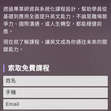
透過專業師資與系統化課程設計，幫助學員從
基礎到應用全面提升英文能力，不論是職場競
爭力、國際溝通，或人生轉型，都能穩健前
進。
現在就了解課程，讓英文成為你通往未來的關
鍵能力。
索取免費課程