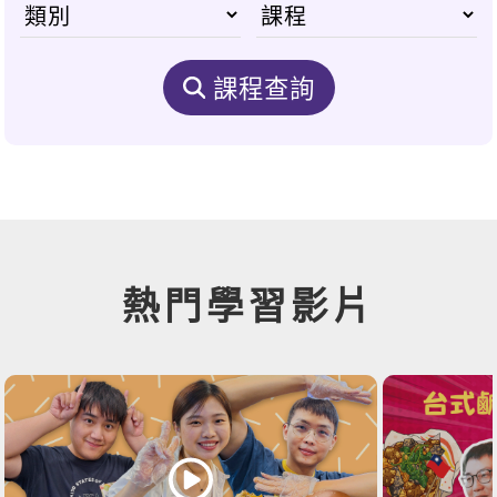
課程查詢
熱門學習影片