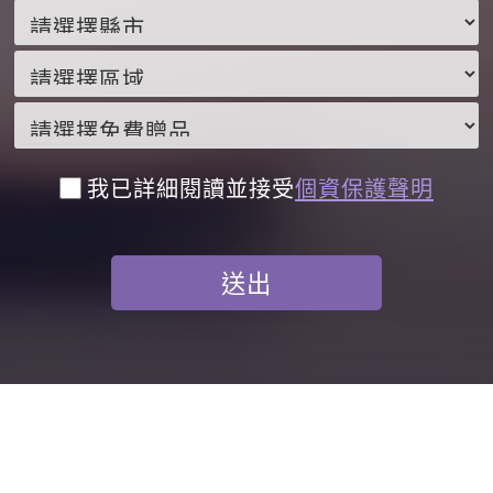
我已詳細閱讀並接受
個資保護聲明