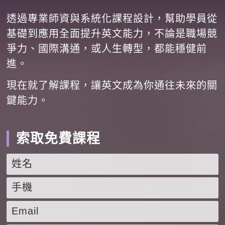
透過專業師資與系統化課程設計，幫助學員從
基礎到應用全面提升英文能力，不論是職場競
爭力、國際溝通，或人生轉型，都能穩健前
進。
現在就了解課程，讓英文成為你通往未來的關
鍵能力。
索取免費課程