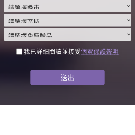
我已詳細閱讀並接受
個資保護聲明