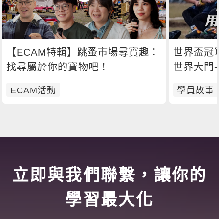
【ECAM特輯】跳蚤市場尋寶趣：
世界盃冠
找尋屬於你的寶物吧！
世界大門
ECAM活動
學員故事
立即與我們聯繫，讓你的
學習最大化