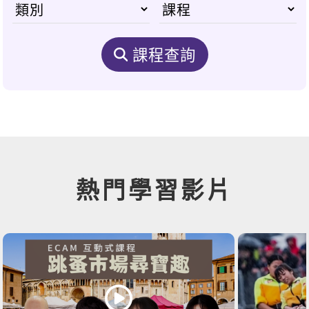
課程查詢
熱門學習影片