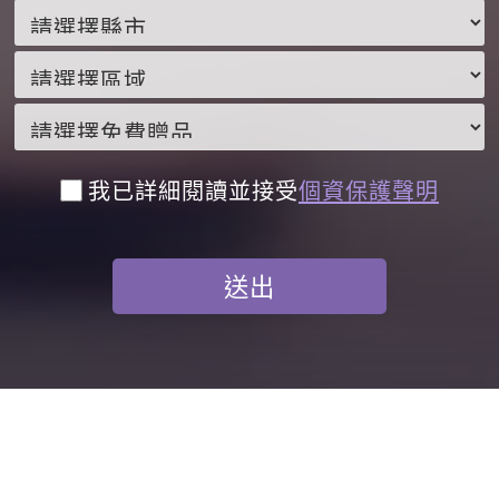
我已詳細閱讀並接受
個資保護聲明