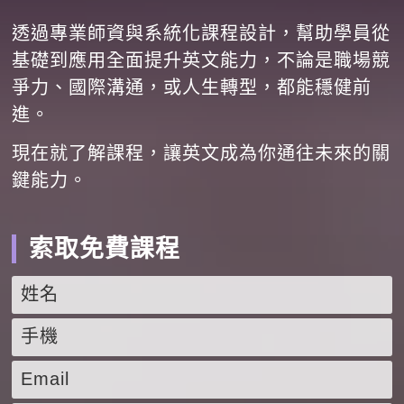
透過專業師資與系統化課程設計，幫助學員從
基礎到應用全面提升英文能力，不論是職場競
爭力、國際溝通，或人生轉型，都能穩健前
進。
現在就了解課程，讓英文成為你通往未來的關
鍵能力。
索取免費課程