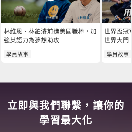
林維恩、林鉑濬前進美國職棒，加
世界盃冠
強英語力為夢想助攻
世界大門
學員故事
學員故事
立即與我們聯繫，讓你的
學習最大化