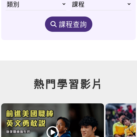
課程查詢
熱門學習影片