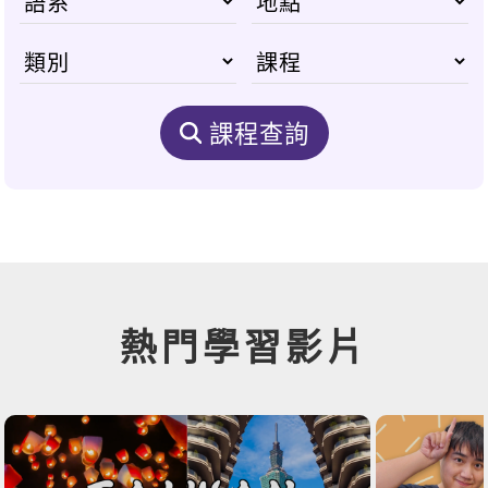
課程查詢
熱門學習影片