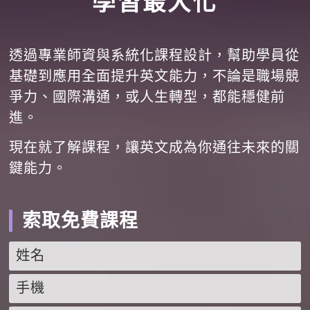
學習最大化
透過專業師資與系統化課程設計，幫助學員從
基礎到應用全面提升英文能力，不論是職場競
爭力、國際溝通，或人生轉型，都能穩健前
進。
現在就了解課程，讓英文成為你通往未來的關
鍵能力。
索取免費課程