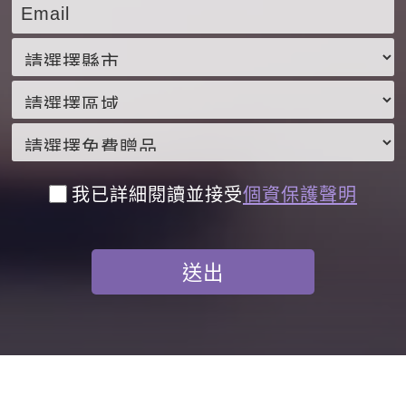
我已詳細閱讀並接受
個資保護聲明