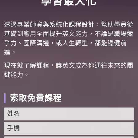
學習最大化
透過專業師資與系統化課程設計，幫助學員從
基礎到應用全面提升英文能力，不論是職場競
爭力、國際溝通，或人生轉型，都能穩健前
進。
現在就了解課程，讓英文成為你通往未來的關
鍵能力。
索取免費課程