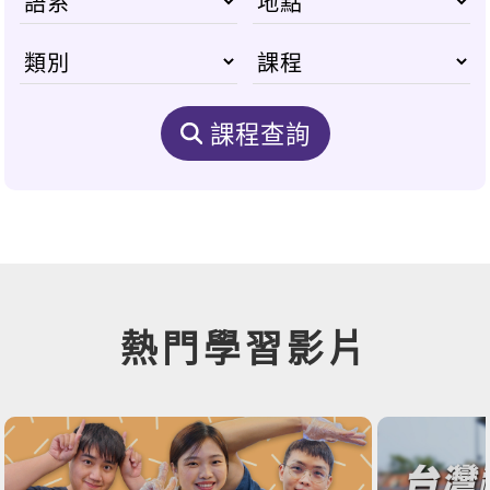
課程查詢
熱門學習影片