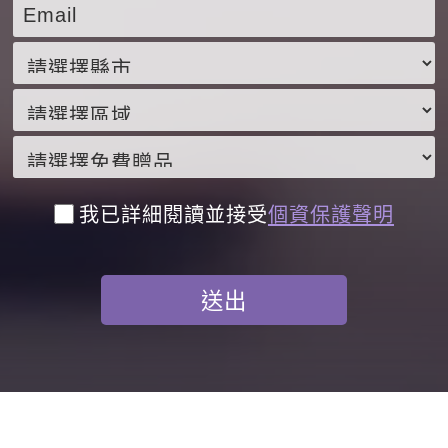
我已詳細閱讀並接受
個資保護聲明