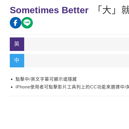
Sometimes Better
「大」
點擊中/英文字幕可顯示或隱藏
iPhone使用者可點擊影片工具列上的CC功能來選擇中/