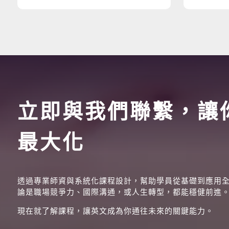
立即與我們聯繫，讓
最大化
透過專業師資與系統化課程設計，幫助學員從基礎到應用
論是職場競爭力、國際溝通，或人生轉型，都能穩健前進
現在就了解課程，讓英文成為你通往未來的關鍵能力。