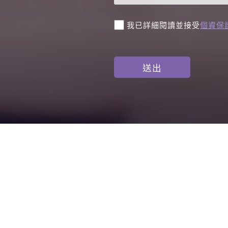
我已詳細閱讀並接受
個資保