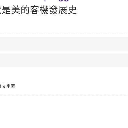
就是美的客機發展史
英文字幕