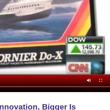
Innovation, Bigger Is