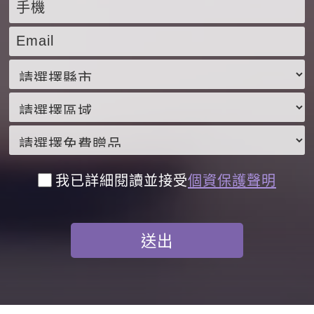
我已詳細閱讀並接受
個資保護聲明