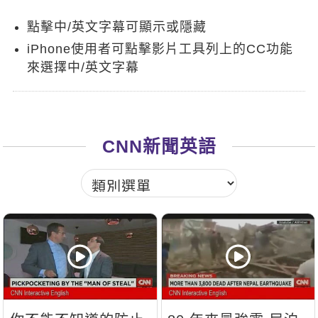
新聞英文
點擊中/英文字幕可顯示或隱藏
iPhone使用者可點擊影片工具列上的CC功能
來選擇中/英文字幕
CNN新聞英語