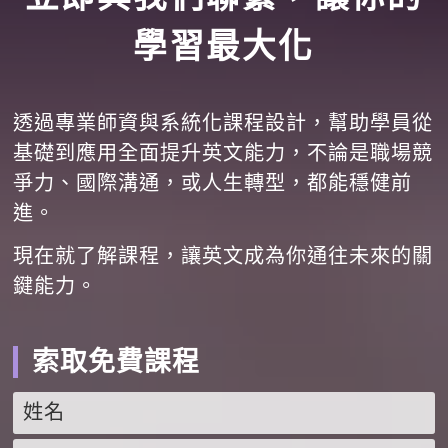
學習最大化
透過專業師資與系統化課程設計，幫助學員從
基礎到應用全面提升英文能力，不論是職場競
爭力、國際溝通，或人生轉型，都能穩健前
進。
現在就了解課程，讓英文成為你通往未來的關
鍵能力。
索取免費課程