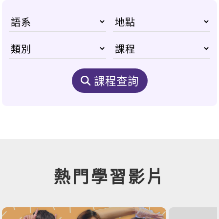
課程查詢
熱門學習影片