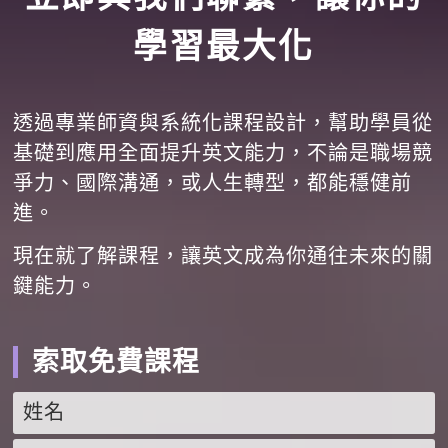
學習最大化
透過專業師資與系統化課程設計，幫助學員從
基礎到應用全面提升英文能力，不論是職場競
爭力、國際溝通，或人生轉型，都能穩健前
進。
現在就了解課程，讓英文成為你通往未來的關
鍵能力。
索取免費課程