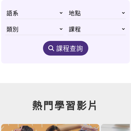
課程查詢
熱門學習影片