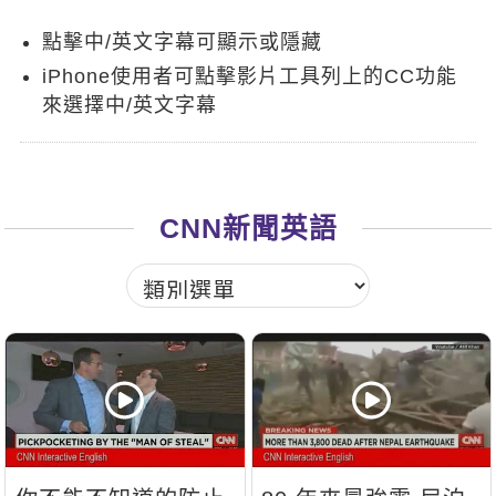
新聞英文
點擊中/英文字幕可顯示或隱藏
iPhone使用者可點擊影片工具列上的CC功能
來選擇中/英文字幕
CNN新聞英語