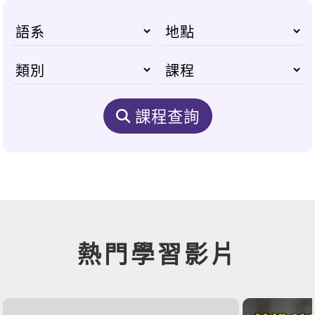
課程查詢
熱門學習影片