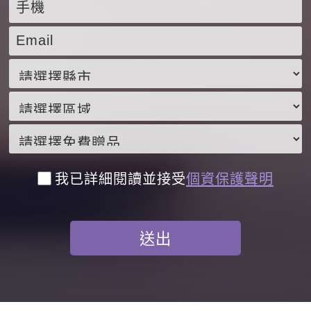
我已詳細閱讀並接受
個資保護聲明