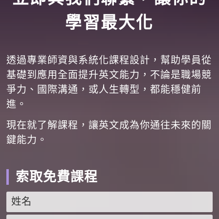
學習最大化
透過專業師資與系統化課程設計，幫助學員從
基礎到應用全面提升英文能力，不論是職場競
爭力、國際溝通，或人生轉型，都能穩健前
進。
現在就了解課程，讓英文成為你通往未來的關
鍵能力。
索取免費課程