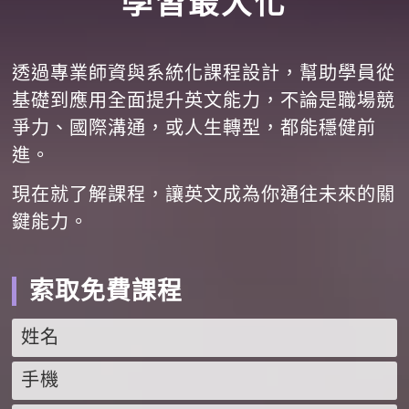
學習最大化
透過專業師資與系統化課程設計，幫助學員從
基礎到應用全面提升英文能力，不論是職場競
爭力、國際溝通，或人生轉型，都能穩健前
進。
現在就了解課程，讓英文成為你通往未來的關
鍵能力。
索取免費課程