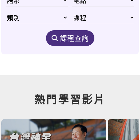
課程查詢
熱門學習影片