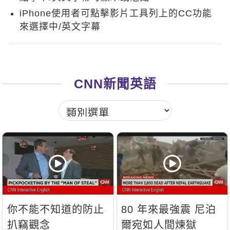
新聞英文
iPhone使用者可點擊影片工具列上的CC功能
來選擇中/英文字幕
CNN新聞英語
你不能不知道的防止
80 年來最強震 尼泊
扒竊觀念
爾宛如人間煉獄