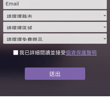
我已詳細閱讀並接受
個資保護聲明