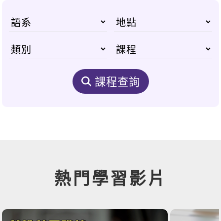
課程查詢
熱門學習影片