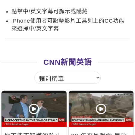
新聞英文
點擊中/英文字幕可顯示或隱藏
iPhone使用者可點擊影片工具列上的CC功能
來選擇中/英文字幕
CNN新聞英語