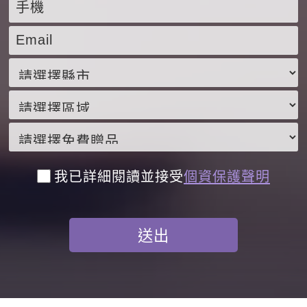
我已詳細閱讀並接受
個資保護聲明