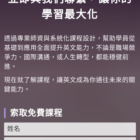
學習最大化
透過專業師資與系統化課程設計，幫助學員從
基礎到應用全面提升英文能力，不論是職場競
爭力、國際溝通，或人生轉型，都能穩健前
進。
現在就了解課程，讓英文成為你通往未來的關
鍵能力。
索取免費課程