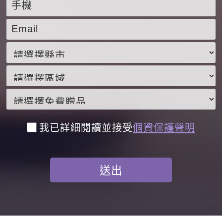
我已詳細閱讀並接受
個資保護聲明