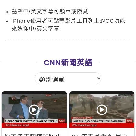
新聞英文
點擊中/英文字幕可顯示或隱藏
iPhone使用者可點擊影片工具列上的CC功能
來選擇中/英文字幕
CNN新聞英語