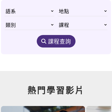
課程查詢
熱門學習影片