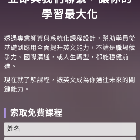
學習最大化
透過專業師資與系統化課程設計，幫助學員從
基礎到應用全面提升英文能力，不論是職場競
爭力、國際溝通，或人生轉型，都能穩健前
進。
現在就了解課程，讓英文成為你通往未來的關
鍵能力。
索取免費課程