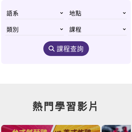
課程查詢
熱門學習影片