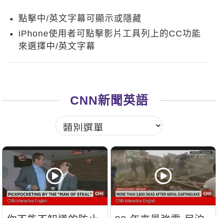
新聞英文
點擊中/英文字幕可顯示或隱藏
iPhone使用者可點擊影片工具列上的CC功能
來選擇中/英文字幕
CNN新聞英語