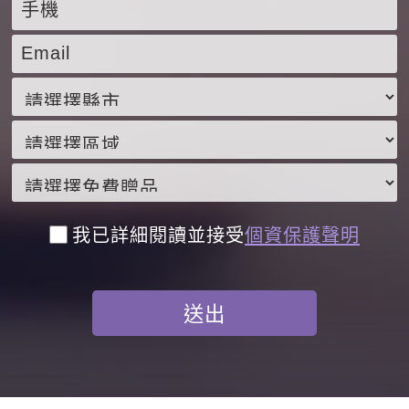
我已詳細閱讀並接受
個資保護聲明