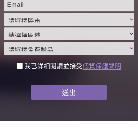
我已詳細閱讀並接受
個資保護聲明