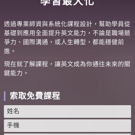
學習最大化
透過專業師資與系統化課程設計，幫助學員從
基礎到應用全面提升英文能力，不論是職場競
爭力、國際溝通，或人生轉型，都能穩健前
進。
現在就了解課程，讓英文成為你通往未來的關
鍵能力。
索取免費課程