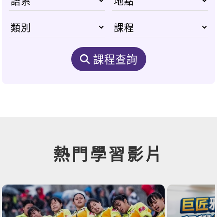
課程查詢
熱門學習影片