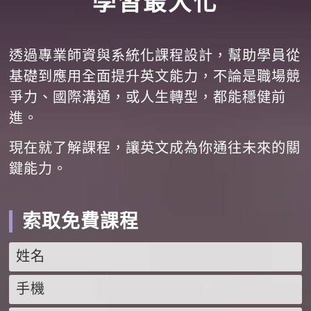
學習最大化
透過專業師資與系統化課程設計，幫助學員從
基礎到應用全面提升英文能力，不論是職場競
爭力、國際溝通，或人生轉型，都能穩健前
進。
現在就了解課程，讓英文成為你通往未來的關
鍵能力。
索取免費課程