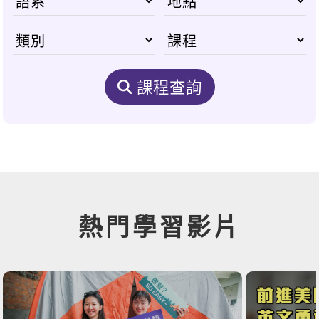
課程查詢
熱門學習影片