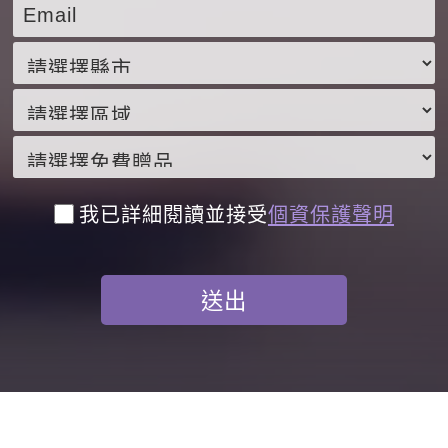
我已詳細閱讀並接受
個資保護聲明