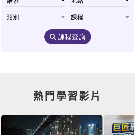
課程查詢
熱門學習影片