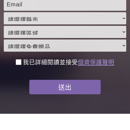
我已詳細閱讀並接受
個資保護聲明