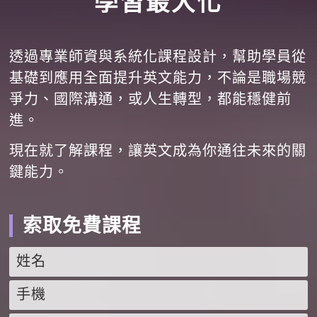
學習最大化
透過專業師資與系統化課程設計，幫助學員從
基礎到應用全面提升英文能力，不論是職場競
爭力、國際溝通，或人生轉型，都能穩健前
進。
現在就了解課程，讓英文成為你通往未來的關
鍵能力。
索取免費課程