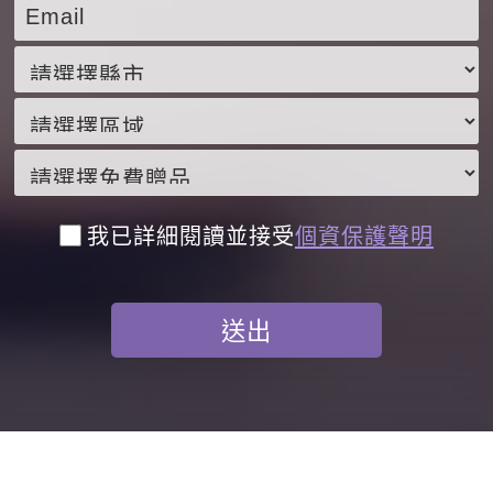
我已詳細閱讀並接受
個資保護聲明