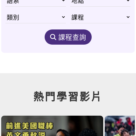
課程查詢
熱門學習影片