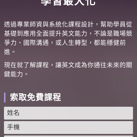
學習最大化
透過專業師資與系統化課程設計，幫助學員從
基礎到應用全面提升英文能力，不論是職場競
爭力、國際溝通，或人生轉型，都能穩健前
進。
現在就了解課程，讓英文成為你通往未來的關
鍵能力。
索取免費課程