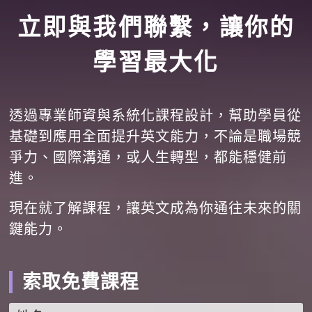
立即與我們聯繫，讓你的
學習最大化
透過專業師資與系統化課程設計，幫助學員從
基礎到應用全面提升英文能力，不論是職場競
爭力、國際溝通，或人生轉型，都能穩健前
進。
現在就了解課程，讓英文成為你通往未來的關
鍵能力。
索取免費課程