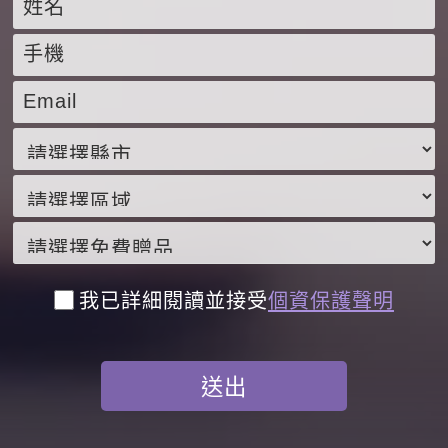
我已詳細閱讀並接受
個資保護聲明