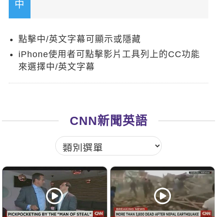
新聞英文
點擊中/英文字幕可顯示或隱藏
iPhone使用者可點擊影片工具列上的CC功能
來選擇中/英文字幕
CNN新聞英語