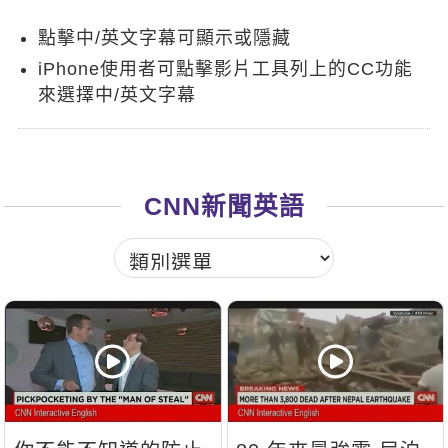
新聞英文
點擊中/英文字幕可顯示或隱藏
iPhone使用者可點擊影片工具列上的CC功能
來選擇中/英文字幕
CNN新聞英語