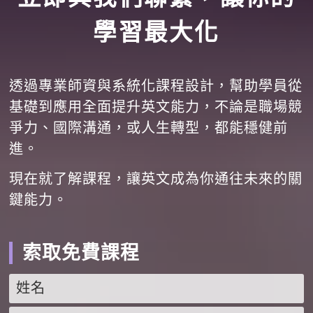
學習最大化
透過專業師資與系統化課程設計，幫助學員從
基礎到應用全面提升英文能力，不論是職場競
爭力、國際溝通，或人生轉型，都能穩健前
進。
現在就了解課程，讓英文成為你通往未來的關
鍵能力。
索取免費課程