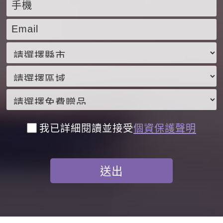
我已詳細閱讀並接受
個資保護聲明