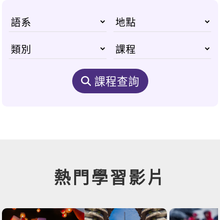
課程查詢
熱門學習影片