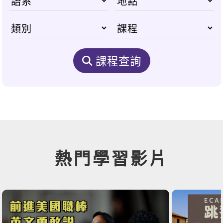
課程查詢
熱門學習影片