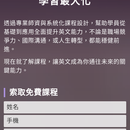
學習最大化
透過專業師資與系統化課程設計，幫助學員從
基礎到應用全面提升英文能力，不論是職場競
爭力、國際溝通，或人生轉型，都能穩健前
進。
現在就了解課程，讓英文成為你通往未來的關
鍵能力。
索取免費課程