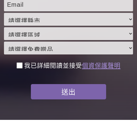
我已詳細閱讀並接受
個資保護聲明