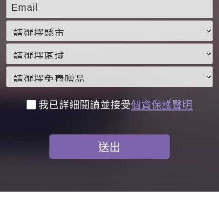
我已詳細閱讀並接受
個資保護聲明