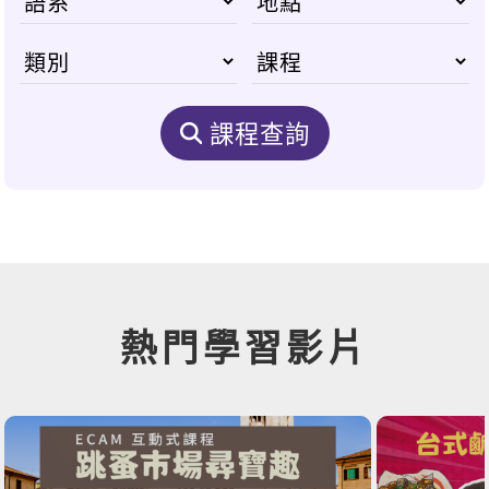
課程查詢
熱門學習影片