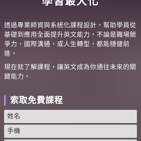
學習最大化
透過專業師資與系統化課程設計，幫助學員從
基礎到應用全面提升英文能力，不論是職場競
爭力、國際溝通，或人生轉型，都能穩健前
進。
現在就了解課程，讓英文成為你通往未來的關
鍵能力。
索取免費課程