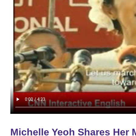
Michelle Yeoh Shares Her 