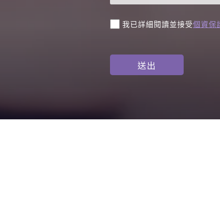
我已詳細閱讀並接受
個資保