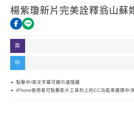
楊紫瓊新片完美詮釋翁山蘇
點擊中/英文字幕可顯示或隱藏
iPhone使用者可點擊影片工具列上的CC功能來選擇中/