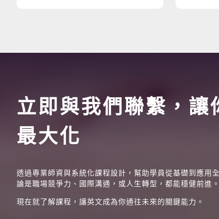
立即與我們聯繫，讓
最大化
透過專業師資與系統化課程設計，幫助學員從基礎到應用
論是職場競爭力、國際溝通，或人生轉型，都能穩健前進
現在就了解課程，讓英文成為你通往未來的關鍵能力。