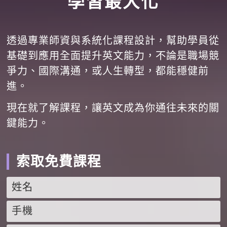
學習最大化
透過專業師資與系統化課程設計，幫助學員從
基礎到應用全面提升英文能力，不論是職場競
爭力、國際溝通，或人生轉型，都能穩健前
進。
現在就了解課程，讓英文成為你通往未來的關
鍵能力。
索取免費課程