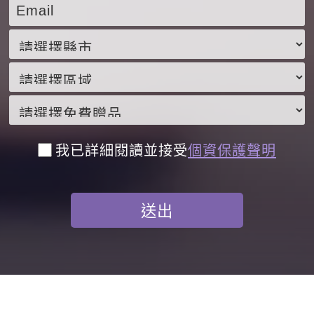
我已詳細閱讀並接受
個資保護聲明