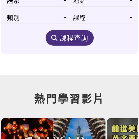
課程查詢
熱門學習影片