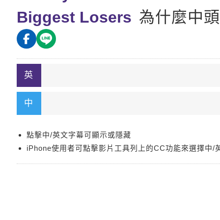
Biggest Losers
為什麼中頭
點擊中/英文字幕可顯示或隱藏
iPhone使用者可點擊影片工具列上的CC功能來選擇中/