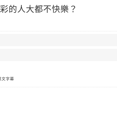
彩的人大都不快樂？
英文字幕