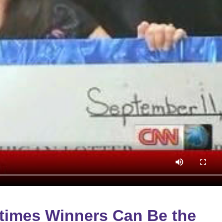
etimes Winners Can Be the