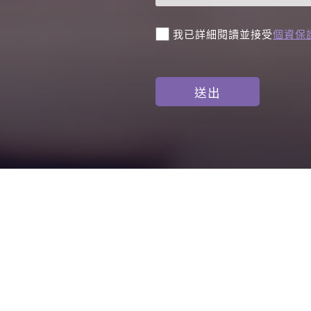
我已詳細閱讀並接受
個資保