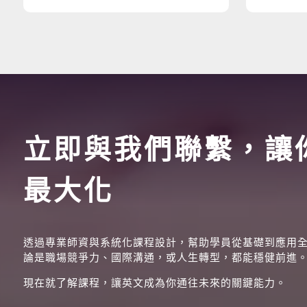
立即與我們聯繫，讓
最大化
透過專業師資與系統化課程設計，幫助學員從基礎到應用
論是職場競爭力、國際溝通，或人生轉型，都能穩健前進
現在就了解課程，讓英文成為你通往未來的關鍵能力。